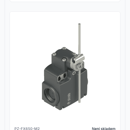
PZ-FX650-M2
Není skladem