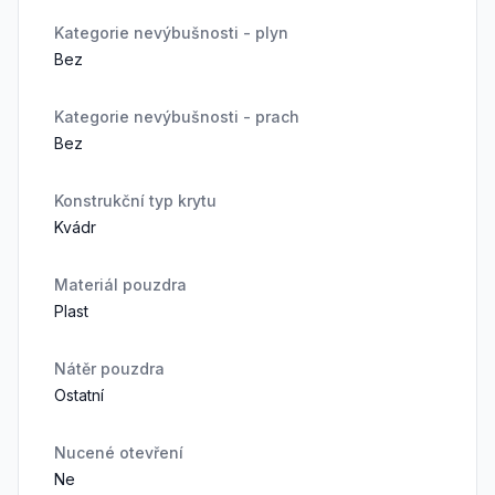
Kategorie nevýbušnosti - plyn
Bez
Kategorie nevýbušnosti - prach
Bez
Konstrukční typ krytu
Kvádr
Materiál pouzdra
Plast
Nátěr pouzdra
Ostatní
Nucené otevření
Ne