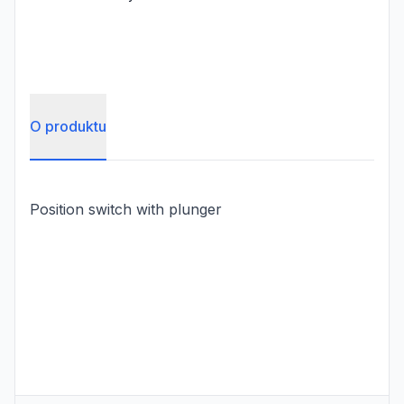
O produktu
Position switch with plunger