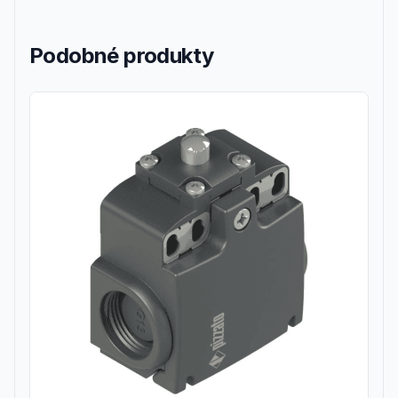
Podobné produkty