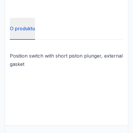
O produktu
Position switch with short piston plunger, external
gasket