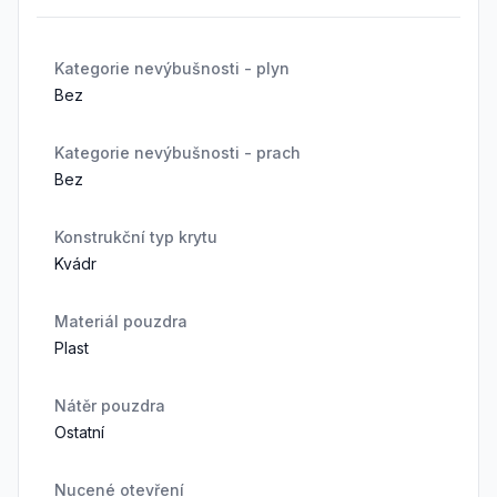
Kategorie nevýbušnosti - plyn
Bez
Kategorie nevýbušnosti - prach
Bez
Konstrukční typ krytu
Kvádr
Materiál pouzdra
Plast
Nátěr pouzdra
Ostatní
Nucené otevření