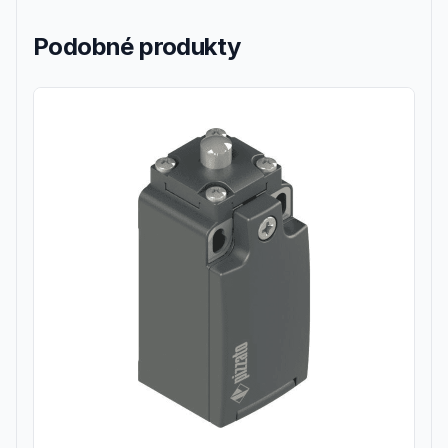
Podobné produkty