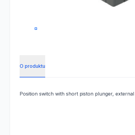
0
O produktu
Position switch with short piston plunger, external