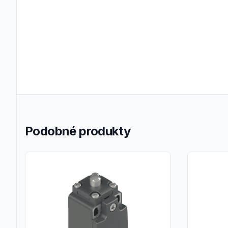
Podobné produkty