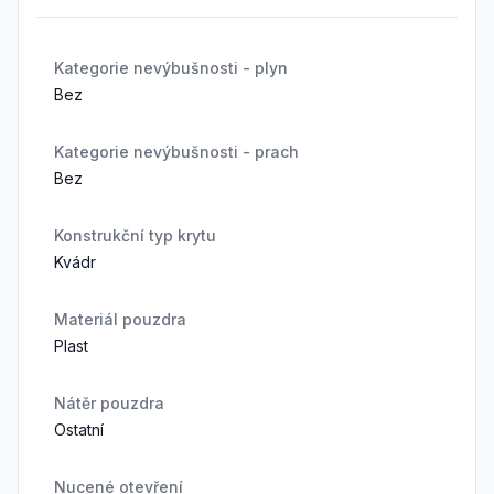
Kategorie nevýbušnosti - plyn
Bez
Kategorie nevýbušnosti - prach
Bez
Konstrukční typ krytu
Kvádr
Materiál pouzdra
Plast
Nátěr pouzdra
Ostatní
Nucené otevření