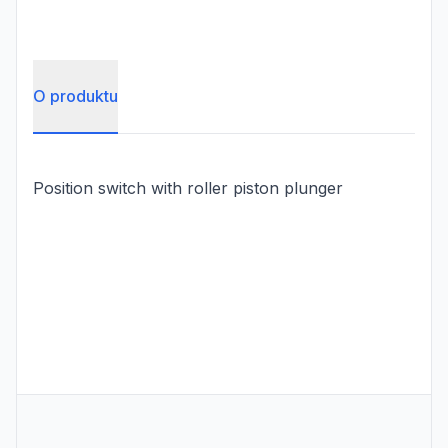
O produktu
Position switch with roller piston plunger