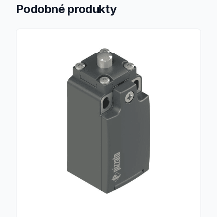
Podobné produkty