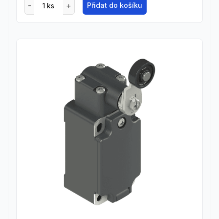
Přidat do košíku