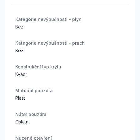
Kategorie nevýbušnosti - plyn
Bez
Kategorie nevýbušnosti - prach
Bez
Konstrukční typ krytu
Kvádr
Materiál pouzdra
Plast
Nátěr pouzdra
Ostatní
Nucené otevření