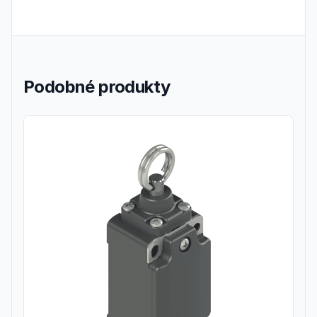
Podobné produkty