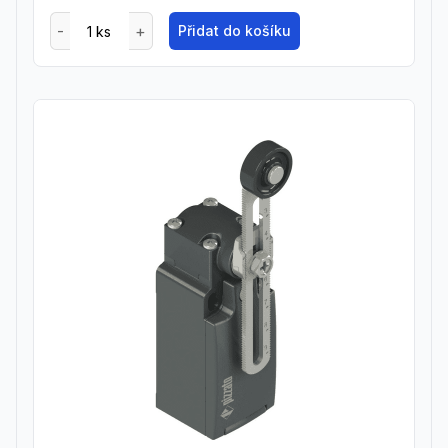
Přidat do košíku