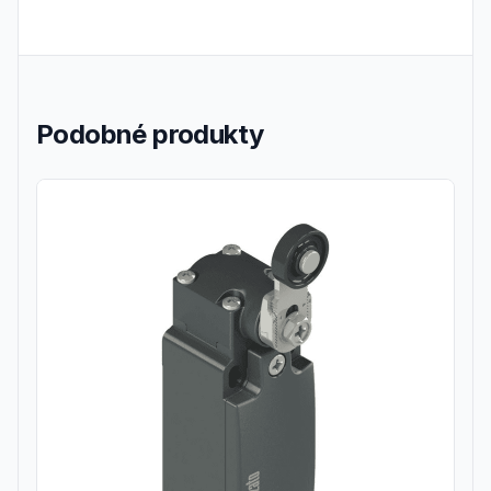
Podobné produkty