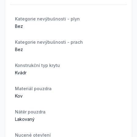
Kategorie nevýbušnosti - plyn
Bez
Kategorie nevýbušnosti - prach
Bez
Konstrukční typ krytu
Kvádr
Materiál pouzdra
Kov
Nátěr pouzdra
Lakovaný
Nucené otevření