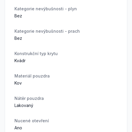
Kategorie nevýbušnosti - plyn
Bez
Kategorie nevýbušnosti - prach
Bez
Konstrukční typ krytu
Kvádr
Materiál pouzdra
Kov
Nátěr pouzdra
Lakovaný
Nucené otevření
Ano