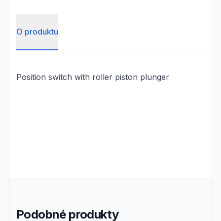
O produktu
Position switch with roller piston plunger
Podobné produkty