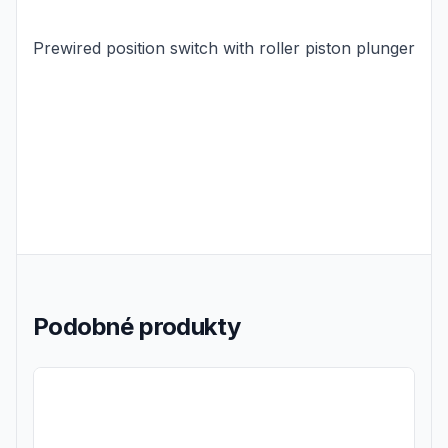
Prewired position switch with roller piston plunger
Podobné produkty