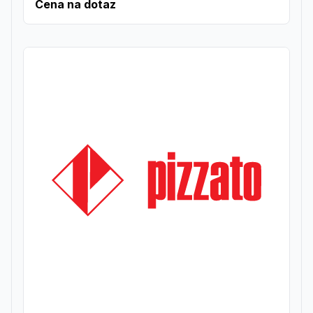
Cena na dotaz