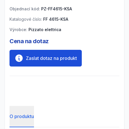
Objednací kód:
PZ-FF4615-KSA
Katalogové číslo:
FF 4615-KSA
Výrobce:
Pizzato elettrica
Cena na dotaz
Zaslat dotaz na produkt
O produktu