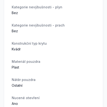
Kategorie nevýbušnosti - plyn
Bez
Kategorie nevýbušnosti - prach
Bez
Konstrukční typ krytu
Kvádr
Materiál pouzdra
Plast
Nátěr pouzdra
Ostatní
Nucené otevření
Ano