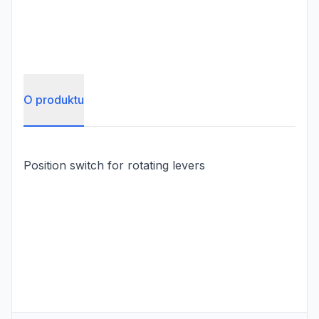
O produktu
Position switch for rotating levers