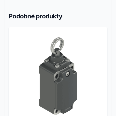
Podobné produkty