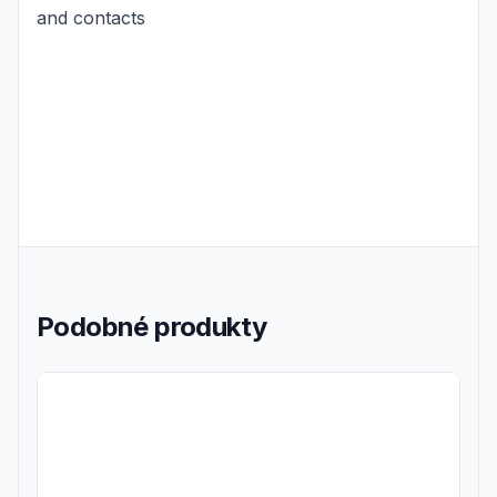
and contacts
Podobné produkty