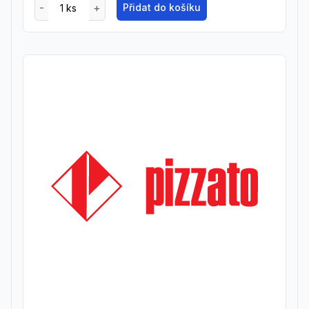
Přidat do košíku