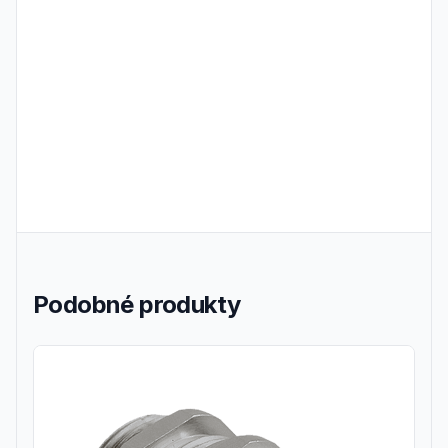
Frequently Asked Questions
Podobné produkty