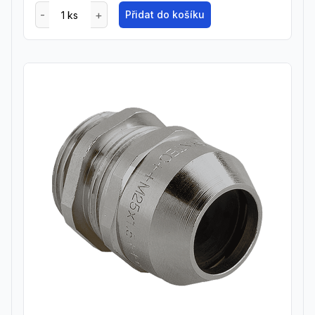
Přidat do košíku