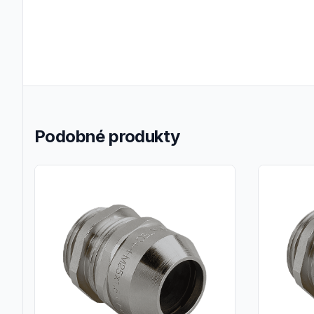
Podobné produkty