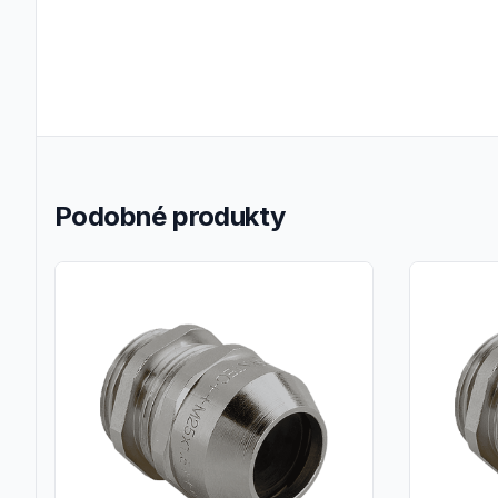
Podobné produkty