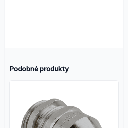
Podobné produkty