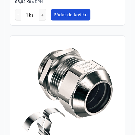
98,64 Kč
s DPH
Přidat do košíku