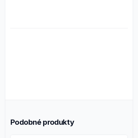
Frequently Asked Questions
Podobné produkty