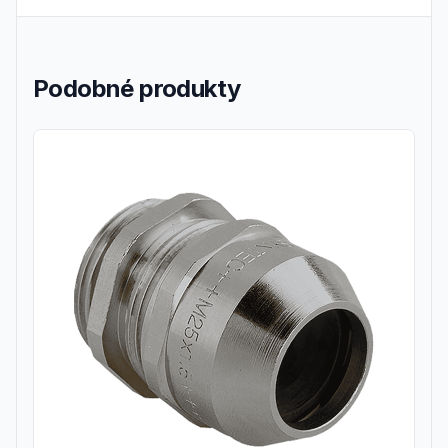
Podobné produkty