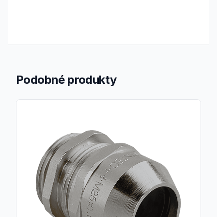
Podobné produkty