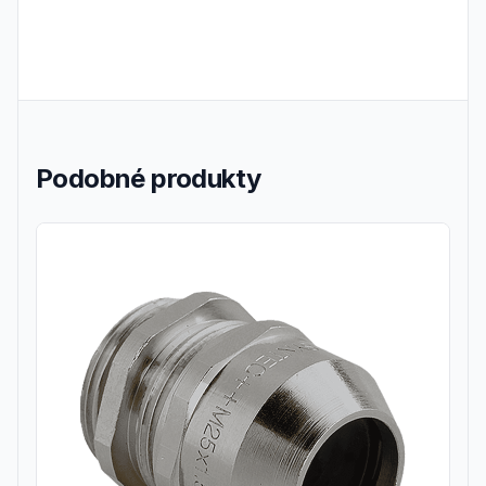
Podobné produkty