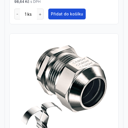
98,64 Kč
s DPH
Přidat do košíku