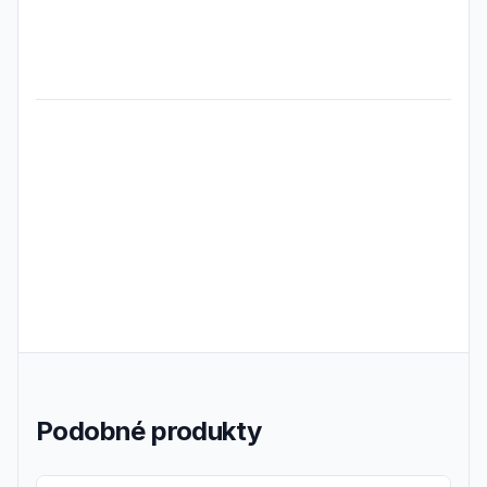
Frequently Asked Questions
Podobné produkty