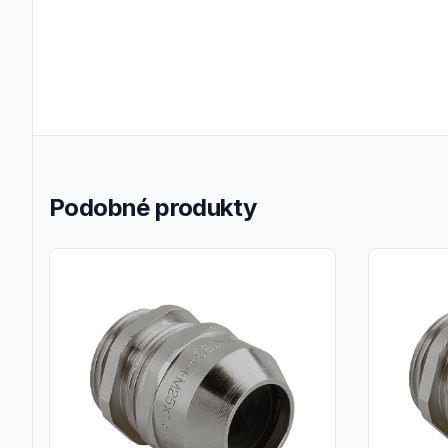
Podobné produkty