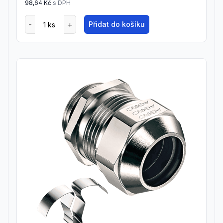
98,64 Kč
s DPH
Přidat do košíku