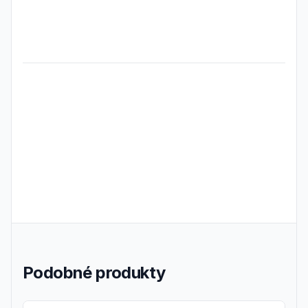
Frequently Asked Questions
Podobné produkty