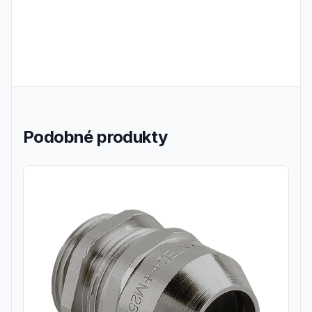
Podobné produkty