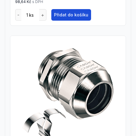
98,64 Kč
s DPH
Přidat do košíku