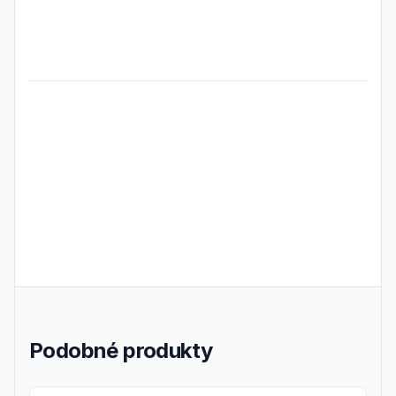
Frequently Asked Questions
Podobné produkty