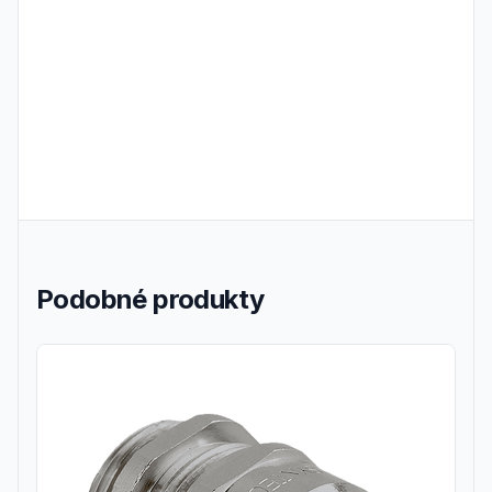
Frequently Asked Questions
Podobné produkty