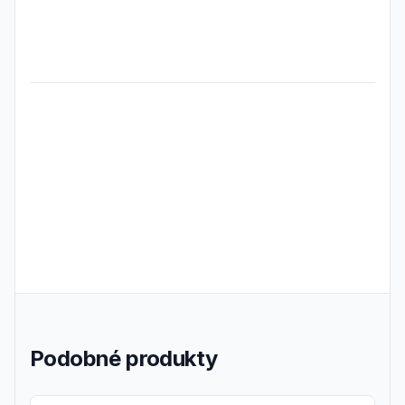
Frequently Asked Questions
Podobné produkty