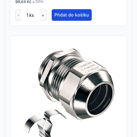
98,64 Kč
s DPH
Přidat do košíku