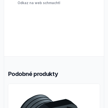
Odkaz na web schmachtl
Podobné produkty