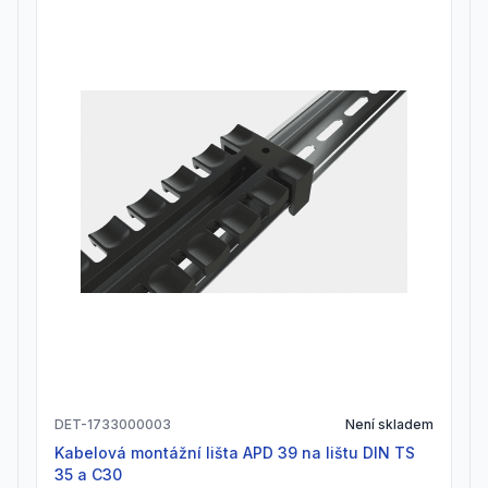
DET-1733000003
Není skladem
Kabelová montážní lišta APD 39 na lištu DIN TS
35 a C30