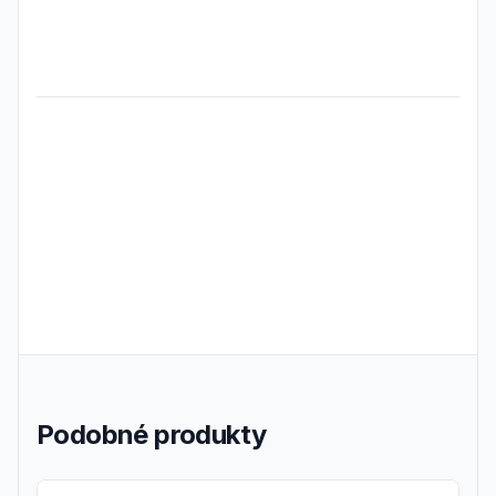
Frequently Asked Questions
Podobné produkty