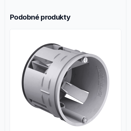
Podobné produkty