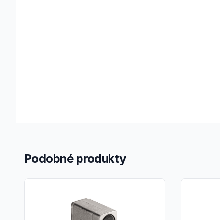
Podobné produkty