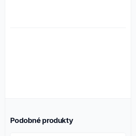
Frequently Asked Questions
Podobné produkty