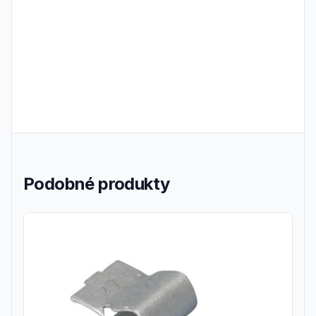
Frequently Asked Questions
Podobné produkty