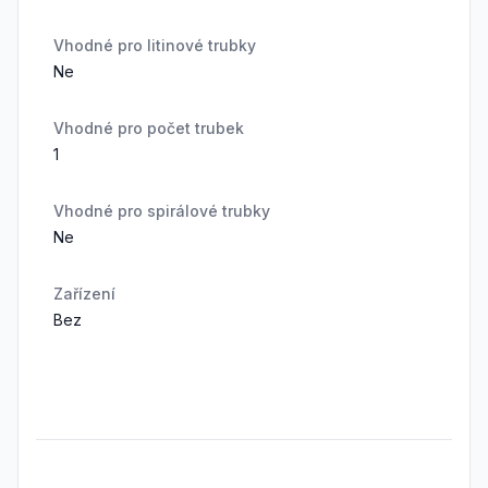
Vhodné pro litinové trubky
Ne
Vhodné pro počet trubek
1
Vhodné pro spirálové trubky
Ne
Zařízení
Bez