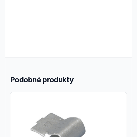
Frequently Asked Questions
Podobné produkty