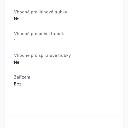
Vhodné pro litinové trubky
Ne
Vhodné pro počet trubek
1
Vhodné pro spirálové trubky
Ne
Zařízení
Bez