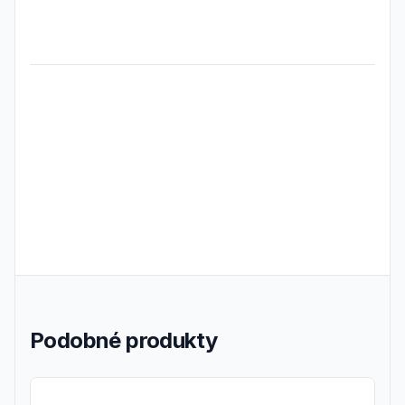
Frequently Asked Questions
Podobné produkty