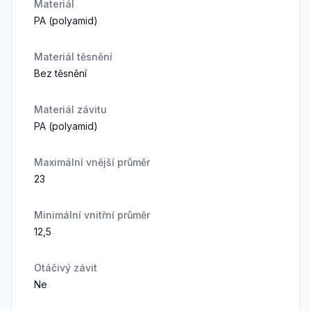
Materiál
PA (polyamid)
Materiál těsnění
Bez těsnění
Materiál závitu
PA (polyamid)
Maximální vnější průměr
23
Minimální vnitřní průměr
12,5
Otáčivý závit
Ne