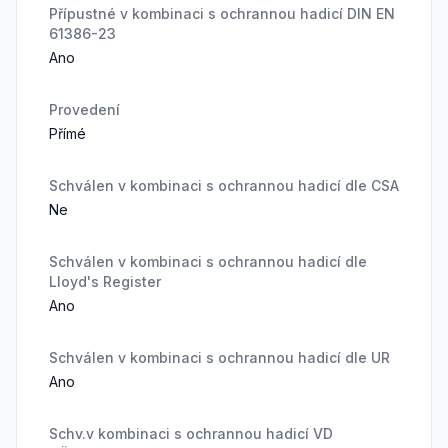
Přípustné v kombinaci s ochrannou hadicí DIN EN
61386-23
Ano
Provedení
Přímé
Schválen v kombinaci s ochrannou hadicí dle CSA
Ne
Schválen v kombinaci s ochrannou hadicí dle
Lloyd's Register
Ano
Schválen v kombinaci s ochrannou hadicí dle UR
Ano
Schv.v kombinaci s ochrannou hadicí VD