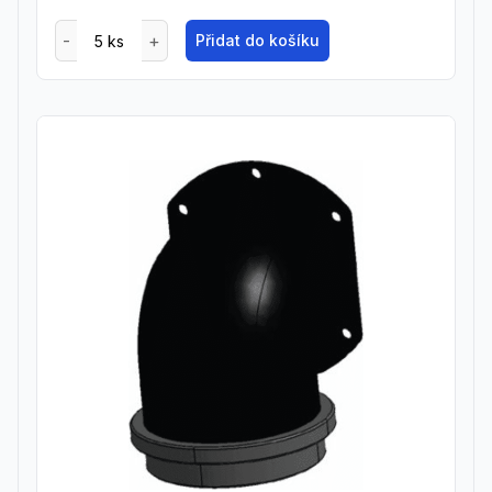
Přidat do košíku