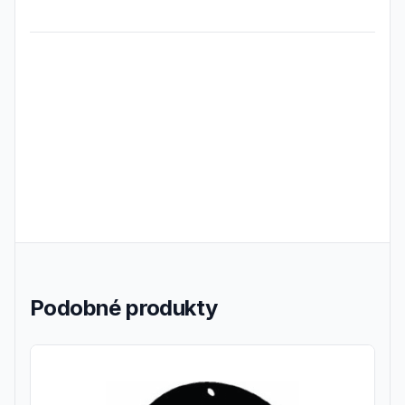
Frequently Asked Questions
Podobné produkty