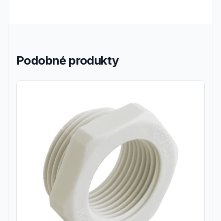
Podobné produkty