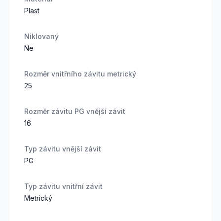
Plast
Niklovaný
Ne
Rozměr vnitřního závitu metrický
25
Rozměr závitu PG vnější závit
16
Typ závitu vnější závit
PG
Typ závitu vnitřní závit
Metrický