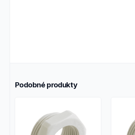
Podobné produkty