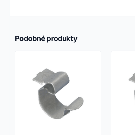
Podobné produkty