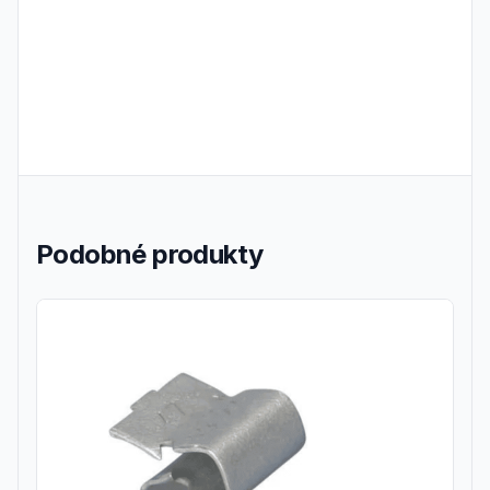
Podobné produkty