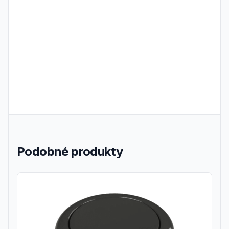
Frequently Asked Questions
Podobné produkty