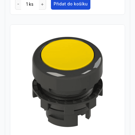
Přidat do košíku