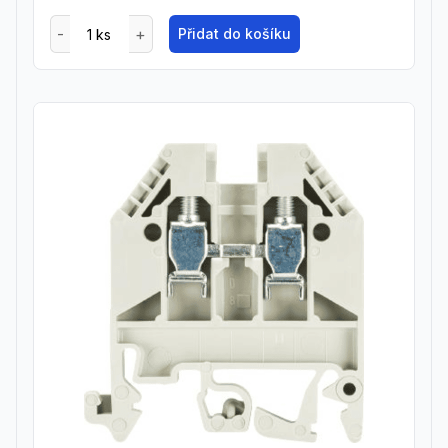
Přidat do košíku