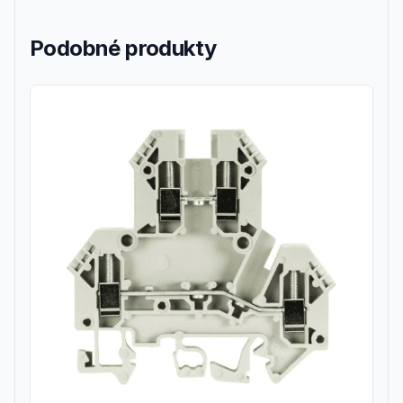
Podobné produkty