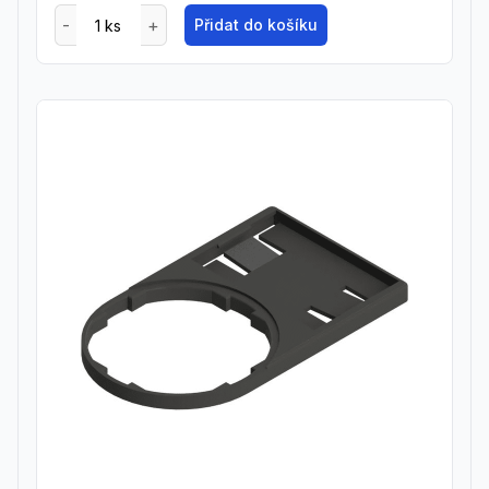
Přidat do košíku