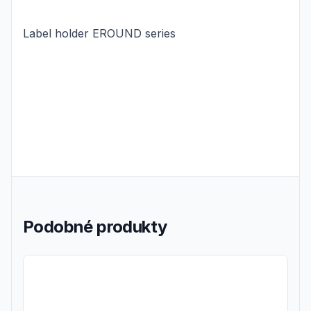
Label holder EROUND series
Podobné produkty