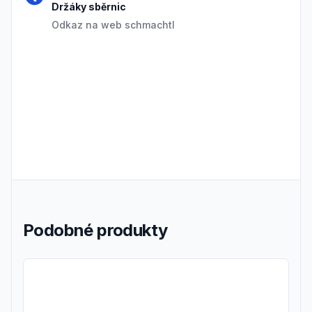
Držáky sběrnic
Odkaz na web schmachtl
Podobné produkty