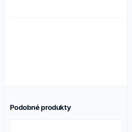
Frequently Asked Questions
Podobné produkty