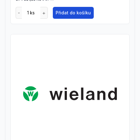
Přidat do košíku