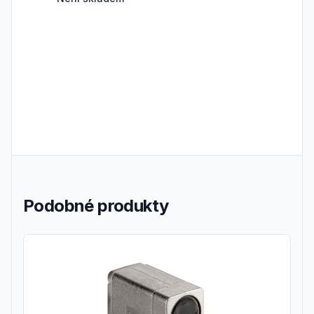
Podobné produkty