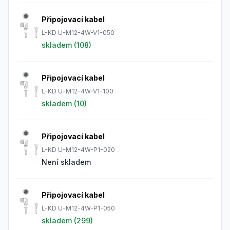
Připojovací kabel
L-KD U-M12-4W-V1-050
skladem (
108
)
Připojovací kabel
L-KD U-M12-4W-V1-100
skladem (
10
)
Připojovací kabel
L-KD U-M12-4W-P1-020
Není skladem
Připojovací kabel
L-KD U-M12-4W-P1-050
skladem (
299
)