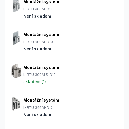
Montážní systém
L-BTU 900M-D12
Není skladem
Montážní systém
L-BTU 900M-D10
Není skladem
Montážní systém
L-BTU 300M.5-D12
skladem (
1
)
Montážní systém
L-BTU 346M-D12
Není skladem