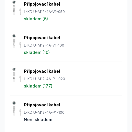
Připojovací kabel
L-KD U-M12-4A-V1-050
skladem (
6
)
Připojovací kabel
L-KD U-M12-4A-V1-100
skladem (
10
)
Připojovací kabel
L-KD U-M12-4A-P1-020
skladem (
177
)
Připojovací kabel
L-KD U-M12-4A-P1-100
Není skladem