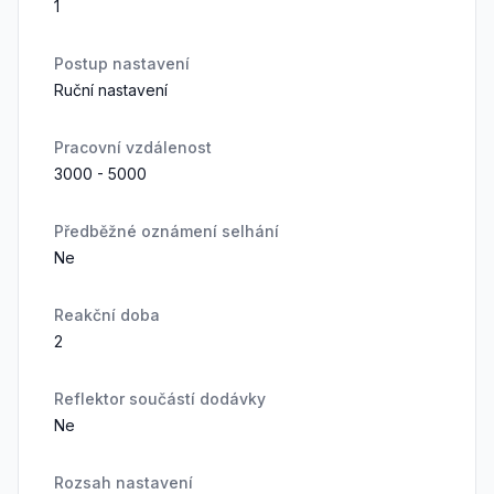
1
Postup nastavení
Ruční nastavení
Pracovní vzdálenost
3000 - 5000
Předběžné oznámení selhání
Ne
Reakční doba
2
Reflektor součástí dodávky
Ne
Rozsah nastavení