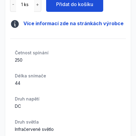
Přidat do košíku
Více informací zde na stránkách výrobce
Četnost spínání
250
Délka snímače
44
Druh napětí
DC
Druh světla
Infračervené světlo