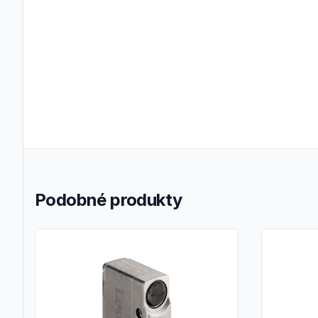
Podobné produkty