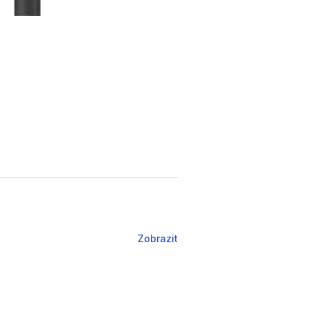
Zobrazit