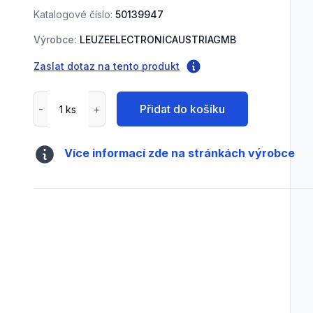
Katalogové číslo:
50139947
Výrobce:
LEUZEELECTRONICAUSTRIAGMB
Zaslat dotaz na tento produkt
Přidat do košíku
Více informací zde na stránkách výrobce