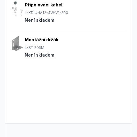
Připojovací kabel
L-KD U-M12-4W-V1-200
Není skladem
Montážní držák
L-BT 205M
Není skladem