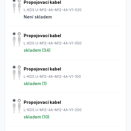
Propojovací kabel
L-KDS U-M12-4A-M12-4A-V1-020
Není skladem
Propojovací kabel
L-KDS U-M12-4A-M12-4A-V1-050
skladem (
34
)
Propojovací kabel
L-KDS U-M12-4A-M12-4A-V1-100
skladem (
1
)
Propojovací kabel
L-KDS U-M12-4A-M12-4A-V1-200
skladem (
10
)