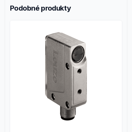
Podobné produkty