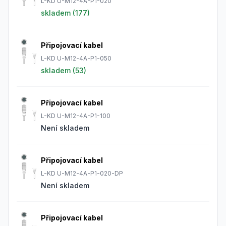
L-KD U-M12-4A-P1-020
skladem (
177
)
Připojovací kabel
L-KD U-M12-4A-P1-050
skladem (
53
)
Připojovací kabel
L-KD U-M12-4A-P1-100
Není skladem
Připojovací kabel
L-KD U-M12-4A-P1-020-DP
Není skladem
Připojovací kabel