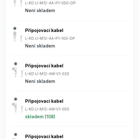
L-KD U-M12-4A-P1-050-DP
Není skladem
Připojovací kabel
L-KD U-M12-4A-P1-100-DP
Není skladem
Připojovací kabel
L-KD U-M12-4W-V1-020
Není skladem
Připojovací kabel
L-KD U-M12-4W-V1-050
skladem (
108
)
Připojovací kabel