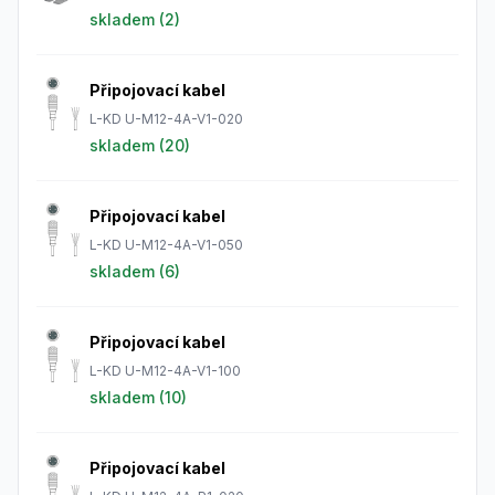
skladem (
2
)
Připojovací kabel
L-KD U-M12-4A-V1-020
skladem (
20
)
Připojovací kabel
L-KD U-M12-4A-V1-050
skladem (
6
)
Připojovací kabel
L-KD U-M12-4A-V1-100
skladem (
10
)
Připojovací kabel