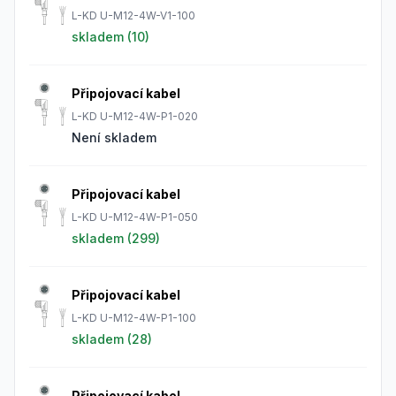
L-KD U-M12-4W-V1-100
skladem (
10
)
Připojovací kabel
L-KD U-M12-4W-P1-020
Není skladem
Připojovací kabel
L-KD U-M12-4W-P1-050
skladem (
299
)
Připojovací kabel
L-KD U-M12-4W-P1-100
skladem (
28
)
Připojovací kabel