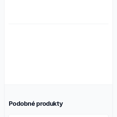
Frequently Asked Questions
Podobné produkty