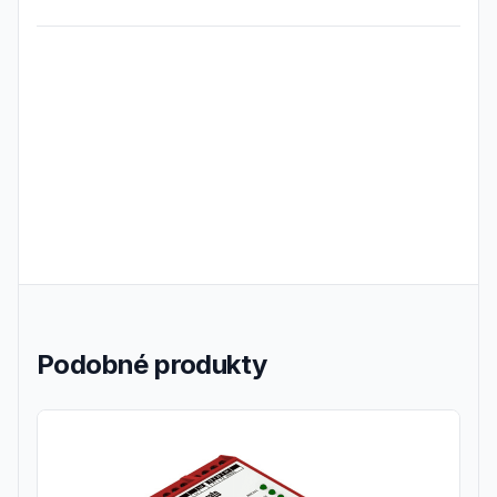
Frequently Asked Questions
Podobné produkty