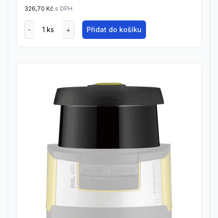
326,70 Kč
s DPH
Přidat do košíku