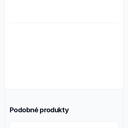
Frequently Asked Questions
Podobné produkty