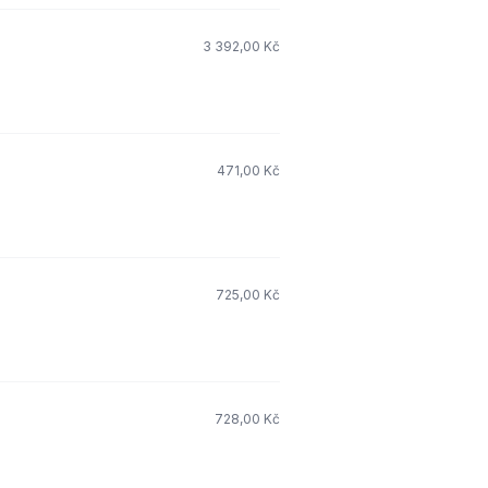
3 392,00 Kč
471,00 Kč
725,00 Kč
728,00 Kč