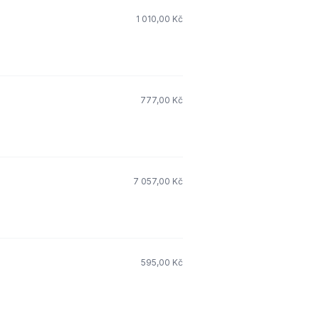
1 010,00 Kč
777,00 Kč
7 057,00 Kč
595,00 Kč