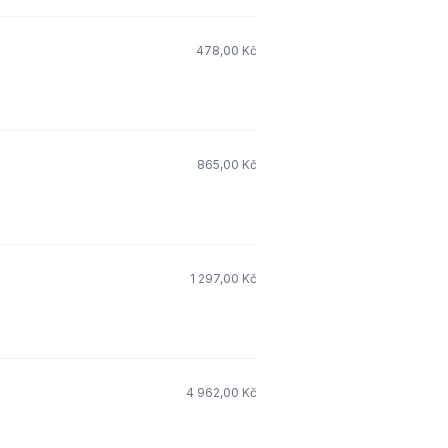
478,00 Kč
865,00 Kč
1 297,00 Kč
4 962,00 Kč