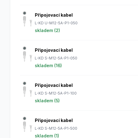
Připojovací kabel
L-KD U-M12-5A-P1-050
skladem (
2
)
Připojovací kabel
L-KD S-M12-5A-P1-050
skladem (
16
)
Připojovací kabel
L-KD S-M12-5A-P1-100
skladem (
5
)
Připojovací kabel
L-KD S-M12-5A-P1-500
skladem (
1
)