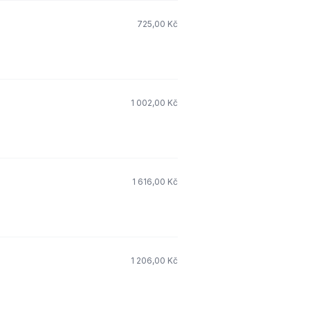
725,00 Kč
1 002,00 Kč
1 616,00 Kč
1 206,00 Kč